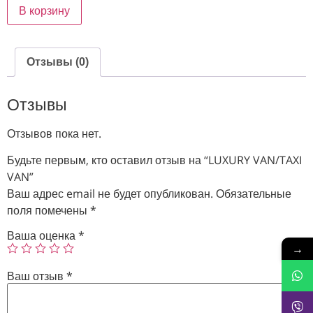
В корзину
Отзывы (0)
Отзывы
Отзывов пока нет.
Будьте первым, кто оставил отзыв на “LUXURY VAN/TAXI
VAN”
Ваш адрес email не будет опубликован.
Обязательные
поля помечены
*
Ваша оценка
*
→
Ваш отзыв
*