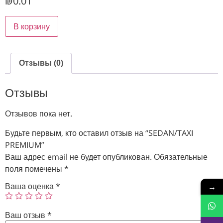
₪
0.01
В корзину
Отзывы (0)
Отзывы
Отзывов пока нет.
Будьте первым, кто оставил отзыв на “SEDAN/TAXI
PREMIUM”
Ваш адрес email не будет опубликован.
Обязательные
поля помечены
*
Ваша оценка
*
→
Ваш отзыв
*