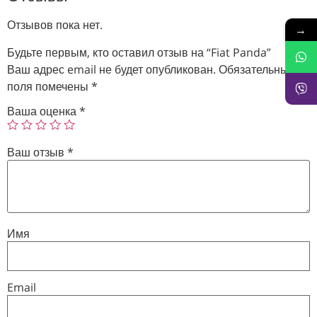
Отзывов пока нет.
→
Будьте первым, кто оставил отзыв на “Fiat Panda”
Ваш адрес email не будет опубликован.
Обязательные
поля помечены
*
Ваша оценка
*
Ваш отзыв
*
Имя
Email