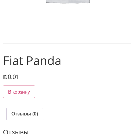
Fiat Panda
₪
0.01
В корзину
Отзывы (0)
Отзывы